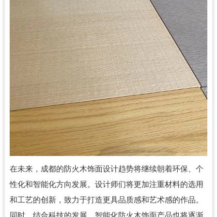
在未来，成都的防火木饰面设计趋势将继续朝着环保、个
性化和智能化方向发展。设计师们将更加注重材料的选用
和工艺的创新，致力于打造更具品质感和艺术感的作品。
同时，结合科技的发展，智能化防火木饰面产品也将逐渐