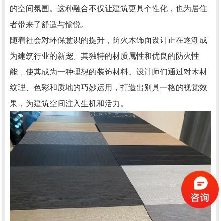
的空间氛围。这种融合不仅让建筑更具个性化，也为居住
者带来了舒适与愉悦。
随着社会对环保意识的提升，防火木饰面设计正在逐渐成
为建筑行业的新宠。其独特的材质属性和优良的防火性
能，使其成为一种理想的装饰材料。设计师们通过对木材
纹理、色彩和质地的巧妙运用，打造出别具一格的视觉效
果，为建筑空间注入生机和活力。