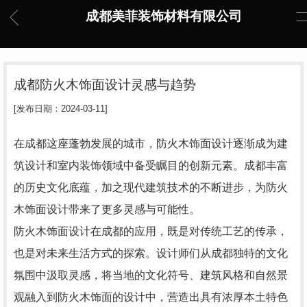
成都美菲装饰材料有限公司
成都防火木饰面设计灵感与趋势
[发布日期：2024-03-11]
在成都这座蓬勃发展的城市，防火木饰面设计逐渐成为建
筑设计和室内装饰领域中备受瞩目的创新元素。成都丰富
的历史文化底蕴，加之现代建筑技术的不断进步，为防火
木饰面设计带来了更多灵感与可能性。
防火木饰面设计在成都的应用，既是对传统工艺的传承，
也是对未来生活方式的探索。设计师们从成都独特的文化
氛围中汲取灵感，将当地的文化符号、建筑风格和自然景
观融入到防火木饰面的设计中，营造出具有浓厚本土特色